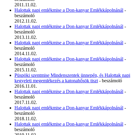
2011.11.02.
Halottak napi emlékmise a Don-kanyar Emlékkápolnánál
-
beszámoló
2012.11.02.
Halottak napi emlékmise a Don-kanyar Emlékkápolnánál
-
beszámoló
2013.11.02.
Halottak napi emlékmise a Don-kanyar Emlékkápolnánál
-
beszámoló
2014.11.02.
Halottak napi emlékmise a Don-kanyar Emlékkápolnánál
-
beszámoló
2015.11.02.
Püspöki szentmise Mindenszentek ünnepén, és Halottak napi
kegyeleti megemlékezés a katonahősök tiszt
- beszámoló
2016.11.01.
Halottak napi emlékmise a Don-kanyar Emlékkápolnánál
-
beszámoló
2017.11.02.
Halottak napi emlékmise a Don-kanyar Emlékkápolnánál
-
beszámoló
2018.11.02.
Halottak napi emlékmise a Don-kanyar Emlékkápolnánál
-
beszámoló
2019.11.02.