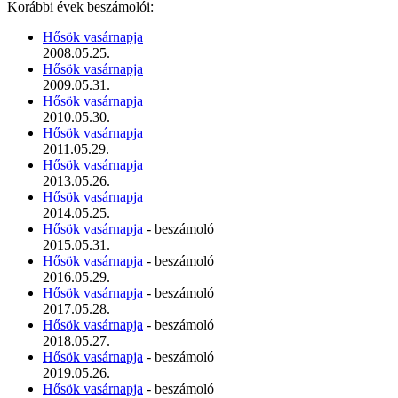
Korábbi évek beszámolói:
Hősök vasárnapja
2008.05.25.
Hősök vasárnapja
2009.05.31.
Hősök vasárnapja
2010.05.30.
Hősök vasárnapja
2011.05.29.
Hősök vasárnapja
2013.05.26.
Hősök vasárnapja
2014.05.25.
Hősök vasárnapja
- beszámoló
2015.05.31.
Hősök vasárnapja
- beszámoló
2016.05.29.
Hősök vasárnapja
- beszámoló
2017.05.28.
Hősök vasárnapja
- beszámoló
2018.05.27.
Hősök vasárnapja
- beszámoló
2019.05.26.
Hősök vasárnapja
- beszámoló