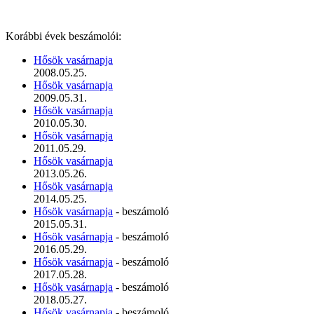
Korábbi évek beszámolói:
Hősök vasárnapja
2008.05.25.
Hősök vasárnapja
2009.05.31.
Hősök vasárnapja
2010.05.30.
Hősök vasárnapja
2011.05.29.
Hősök vasárnapja
2013.05.26.
Hősök vasárnapja
2014.05.25.
Hősök vasárnapja
- beszámoló
2015.05.31.
Hősök vasárnapja
- beszámoló
2016.05.29.
Hősök vasárnapja
- beszámoló
2017.05.28.
Hősök vasárnapja
- beszámoló
2018.05.27.
Hősök vasárnapja
- beszámoló