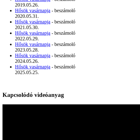
2019.05.26.
Hősök vasárnapja
- beszámoló
2020.05.31.
Hősök vasárnapja
- beszámoló
2021.05.30.
Hősök vasárnapja
- beszámoló
2022.05.29.
Hősök vasárnapja
- beszámoló
2023.05.28.
Hősök vasárnapja
- beszámoló
2024.05.26.
Hősök vasárnapja
- beszámoló
2025.05.25.
Kapcsolódó videóanyag