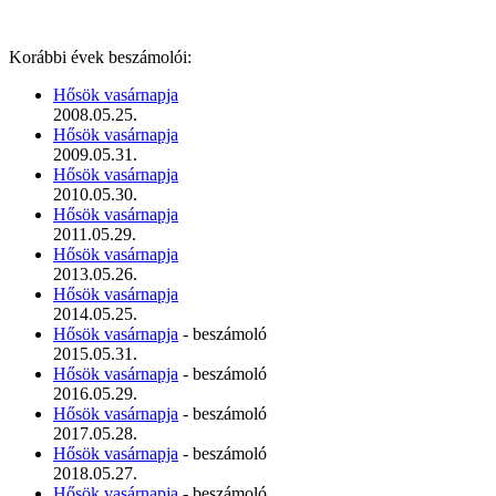
Korábbi évek beszámolói:
Hősök vasárnapja
2008.05.25.
Hősök vasárnapja
2009.05.31.
Hősök vasárnapja
2010.05.30.
Hősök vasárnapja
2011.05.29.
Hősök vasárnapja
2013.05.26.
Hősök vasárnapja
2014.05.25.
Hősök vasárnapja
- beszámoló
2015.05.31.
Hősök vasárnapja
- beszámoló
2016.05.29.
Hősök vasárnapja
- beszámoló
2017.05.28.
Hősök vasárnapja
- beszámoló
2018.05.27.
Hősök vasárnapja
- beszámoló