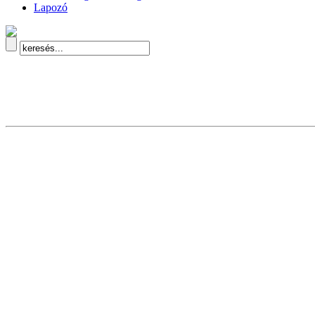
Lapozó