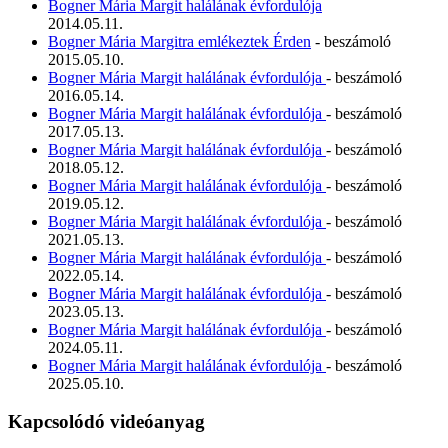
Bogner Mária Margit halálának évfordulója
2014.05.11.
Bogner Mária Margitra emlékeztek Érden
- beszámoló
2015.05.10.
Bogner Mária Margit halálának évfordulója
- beszámoló
2016.05.14.
Bogner Mária Margit halálának évfordulója
- beszámoló
2017.05.13.
Bogner Mária Margit halálának évfordulója
- beszámoló
2018.05.12.
Bogner Mária Margit halálának évfordulója
- beszámoló
2019.05.12.
Bogner Mária Margit halálának évfordulója
- beszámoló
2021.05.13.
Bogner Mária Margit halálának évfordulója
- beszámoló
2022.05.14.
Bogner Mária Margit halálának évfordulója
- beszámoló
2023.05.13.
Bogner Mária Margit halálának évfordulója
- beszámoló
2024.05.11.
Bogner Mária Margit halálának évfordulója
- beszámoló
2025.05.10.
Kapcsolódó videóanyag