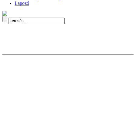
Lapozó