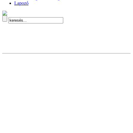
Lapozó