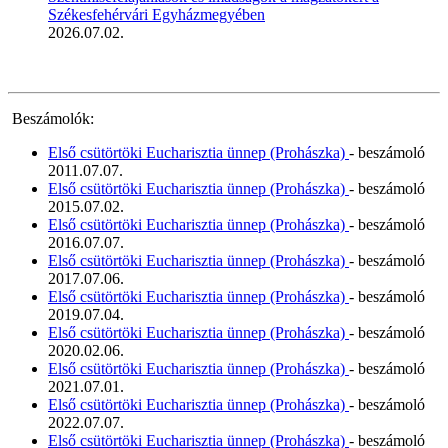
Székesfehérvári Egyházmegyében
2026.07.02.
Beszámolók:
Első csütörtöki Eucharisztia ünnep (Prohászka)
- beszámoló
2011.07.07.
Első csütörtöki Eucharisztia ünnep (Prohászka)
- beszámoló
2015.07.02.
Első csütörtöki Eucharisztia ünnep (Prohászka)
- beszámoló
2016.07.07.
Első csütörtöki Eucharisztia ünnep (Prohászka)
- beszámoló
2017.07.06.
Első csütörtöki Eucharisztia ünnep (Prohászka)
- beszámoló
2019.07.04.
Első csütörtöki Eucharisztia ünnep (Prohászka)
- beszámoló
2020.02.06.
Első csütörtöki Eucharisztia ünnep (Prohászka)
- beszámoló
2021.07.01.
Első csütörtöki Eucharisztia ünnep (Prohászka)
- beszámoló
2022.07.07.
Első csütörtöki Eucharisztia ünnep (Prohászka)
- beszámoló