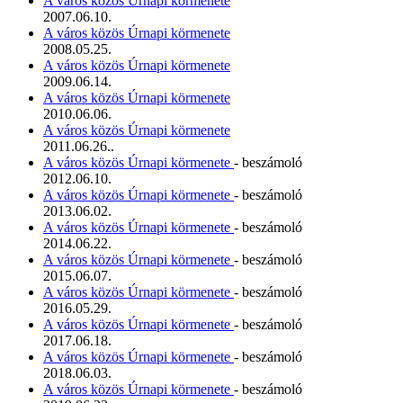
A város közös Úrnapi körmenete
2007.06.10.
A város közös Úrnapi körmenete
2008.05.25.
A város közös Úrnapi körmenete
2009.06.14.
A város közös Úrnapi körmenete
2010.06.06.
A város közös Úrnapi körmenete
2011.06.26..
A város közös Úrnapi körmenete
- beszámoló
2012.06.10.
A város közös Úrnapi körmenete
- beszámoló
2013.06.02.
A város közös Úrnapi körmenete
- beszámoló
2014.06.22.
A város közös Úrnapi körmenete
- beszámoló
2015.06.07.
A város közös Úrnapi körmenete
- beszámoló
2016.05.29.
A város közös Úrnapi körmenete
- beszámoló
2017.06.18.
A város közös Úrnapi körmenete
- beszámoló
2018.06.03.
A város közös Úrnapi körmenete
- beszámoló