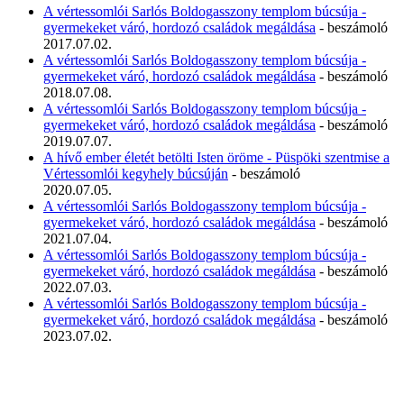
A vértessomlói Sarlós Boldogasszony templom búcsúja -
gyermekeket váró, hordozó családok megáldása
- beszámoló
2017.07.02.
A vértessomlói Sarlós Boldogasszony templom búcsúja -
gyermekeket váró, hordozó családok megáldása
- beszámoló
2018.07.08.
A vértessomlói Sarlós Boldogasszony templom búcsúja -
gyermekeket váró, hordozó családok megáldása
- beszámoló
2019.07.07.
A hívő ember életét betölti Isten öröme - Püspöki szentmise a
Vértessomlói kegyhely búcsúján
- beszámoló
2020.07.05.
A vértessomlói Sarlós Boldogasszony templom búcsúja -
gyermekeket váró, hordozó családok megáldása
- beszámoló
2021.07.04.
A vértessomlói Sarlós Boldogasszony templom búcsúja -
gyermekeket váró, hordozó családok megáldása
- beszámoló
2022.07.03.
A vértessomlói Sarlós Boldogasszony templom búcsúja -
gyermekeket váró, hordozó családok megáldása
- beszámoló
2023.07.02.