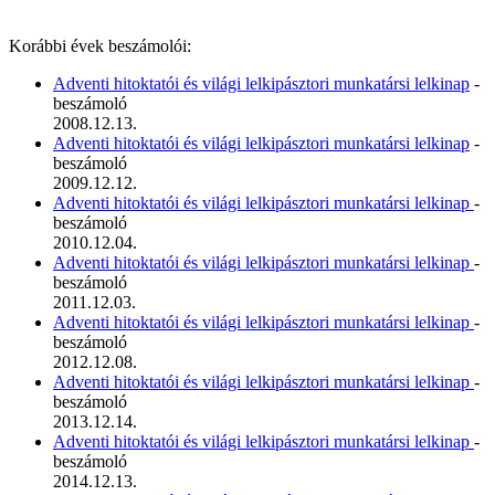
Korábbi évek beszámolói:
Adventi hitoktatói és világi lelkipásztori munkatársi lelkinap
-
beszámoló
2008.12.13.
Adventi hitoktatói és világi lelkipásztori munkatársi lelkinap
-
beszámoló
2009.12.12.
Adventi hitoktatói és világi lelkipásztori munkatársi lelkinap
-
beszámoló
2010.12.04.
Adventi hitoktatói és világi lelkipásztori munkatársi lelkinap
-
beszámoló
2011.12.03.
Adventi hitoktatói és világi lelkipásztori munkatársi lelkinap
-
beszámoló
2012.12.08.
Adventi hitoktatói és világi lelkipásztori munkatársi lelkinap
-
beszámoló
2013.12.14.
Adventi hitoktatói és világi lelkipásztori munkatársi lelkinap
-
beszámoló
2014.12.13.