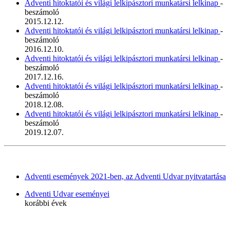
Adventi hitoktatói és világi lelkipásztori munkatársi lelkinap
-
beszámoló
2015.12.12.
Adventi hitoktatói és világi lelkipásztori munkatársi lelkinap
-
beszámoló
2016.12.10.
Adventi hitoktatói és világi lelkipásztori munkatársi lelkinap
-
beszámoló
2017.12.16.
Adventi hitoktatói és világi lelkipásztori munkatársi lelkinap
-
beszámoló
2018.12.08.
Adventi hitoktatói és világi lelkipásztori munkatársi lelkinap
-
beszámoló
2019.12.07.
Adventi események 2021-ben, az Adventi Udvar nyitvatartása
Adventi Udvar eseményei
korábbi évek