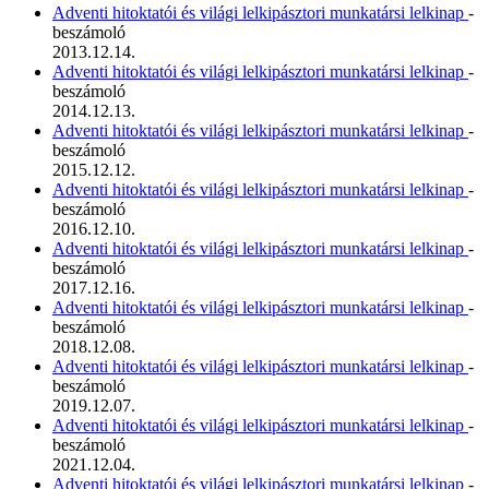
Adventi hitoktatói és világi lelkipásztori munkatársi lelkinap
-
beszámoló
2013.12.14.
Adventi hitoktatói és világi lelkipásztori munkatársi lelkinap
-
beszámoló
2014.12.13.
Adventi hitoktatói és világi lelkipásztori munkatársi lelkinap
-
beszámoló
2015.12.12.
Adventi hitoktatói és világi lelkipásztori munkatársi lelkinap
-
beszámoló
2016.12.10.
Adventi hitoktatói és világi lelkipásztori munkatársi lelkinap
-
beszámoló
2017.12.16.
Adventi hitoktatói és világi lelkipásztori munkatársi lelkinap
-
beszámoló
2018.12.08.
Adventi hitoktatói és világi lelkipásztori munkatársi lelkinap
-
beszámoló
2019.12.07.
Adventi hitoktatói és világi lelkipásztori munkatársi lelkinap
-
beszámoló
2021.12.04.
Adventi hitoktatói és világi lelkipásztori munkatársi lelkinap
-