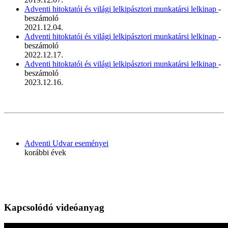
Adventi hitoktatói és világi lelkipásztori munkatársi lelkinap
-
beszámoló
2021.12.04.
Adventi hitoktatói és világi lelkipásztori munkatársi lelkinap
-
beszámoló
2022.12.17.
Adventi hitoktatói és világi lelkipásztori munkatársi lelkinap
-
beszámoló
2023.12.16.
Adventi Udvar eseményei
korábbi évek
Kapcsolódó videóanyag