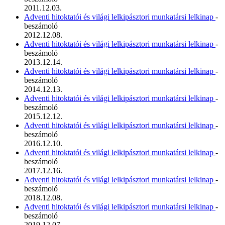
2011.12.03.
Adventi hitoktatói és világi lelkipásztori munkatársi lelkinap
-
beszámoló
2012.12.08.
Adventi hitoktatói és világi lelkipásztori munkatársi lelkinap
-
beszámoló
2013.12.14.
Adventi hitoktatói és világi lelkipásztori munkatársi lelkinap
-
beszámoló
2014.12.13.
Adventi hitoktatói és világi lelkipásztori munkatársi lelkinap
-
beszámoló
2015.12.12.
Adventi hitoktatói és világi lelkipásztori munkatársi lelkinap
-
beszámoló
2016.12.10.
Adventi hitoktatói és világi lelkipásztori munkatársi lelkinap
-
beszámoló
2017.12.16.
Adventi hitoktatói és világi lelkipásztori munkatársi lelkinap
-
beszámoló
2018.12.08.
Adventi hitoktatói és világi lelkipásztori munkatársi lelkinap
-
beszámoló
2019.12.07.