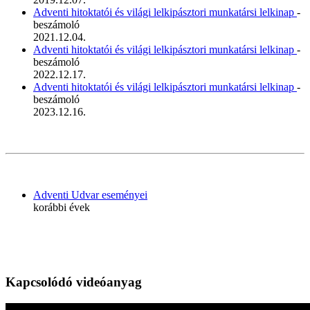
Adventi hitoktatói és világi lelkipásztori munkatársi lelkinap
-
beszámoló
2021.12.04.
Adventi hitoktatói és világi lelkipásztori munkatársi lelkinap
-
beszámoló
2022.12.17.
Adventi hitoktatói és világi lelkipásztori munkatársi lelkinap
-
beszámoló
2023.12.16.
Adventi Udvar eseményei
korábbi évek
Kapcsolódó videóanyag