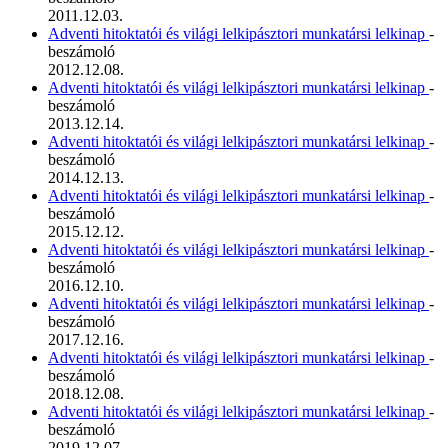
2011.12.03.
Adventi hitoktatói és világi lelkipásztori munkatársi lelkinap
-
beszámoló
2012.12.08.
Adventi hitoktatói és világi lelkipásztori munkatársi lelkinap
-
beszámoló
2013.12.14.
Adventi hitoktatói és világi lelkipásztori munkatársi lelkinap
-
beszámoló
2014.12.13.
Adventi hitoktatói és világi lelkipásztori munkatársi lelkinap
-
beszámoló
2015.12.12.
Adventi hitoktatói és világi lelkipásztori munkatársi lelkinap
-
beszámoló
2016.12.10.
Adventi hitoktatói és világi lelkipásztori munkatársi lelkinap
-
beszámoló
2017.12.16.
Adventi hitoktatói és világi lelkipásztori munkatársi lelkinap
-
beszámoló
2018.12.08.
Adventi hitoktatói és világi lelkipásztori munkatársi lelkinap
-
beszámoló
2019.12.07.