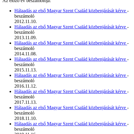
Az előző év beszámolója:
Hálaadás az első Magyar Szent Család közbenjárását kérve
-
beszámoló
2012.11.10.
Hálaadás az első Magyar Szent Család közbenjárását kérve
-
beszámoló
2013.11.09.
Hálaadás az első Magyar Szent Család közbenjárását kérve
-
beszámoló
2014.11.08.
Hálaadás az első Magyar Szent Család közbenjárását kérve
-
beszámoló
2015.11.13.
Hálaadás az első Magyar Szent Család közbenjárását kérve
-
beszámoló
2016.11.12.
Hálaadás az első Magyar Szent Család közbenjárását kérve
-
beszámoló
2017.11.13.
Hálaadás az első Magyar Szent Család közbenjárását kérve
-
beszámoló
2018.11.10.
Hálaadás az első Magyar Szent Család közbenjárását kérve
-
beszámoló