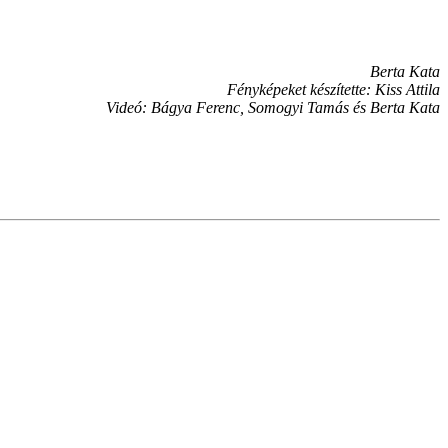
Berta Kata
Fényképeket készítette: Kiss Attila
Videó: Bágya Ferenc, Somogyi Tamás és Berta Kata