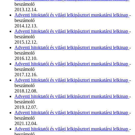
beszámoló
2013.12.14.
Adventi hitoktatói és világi lelkipásztori munkatársi lelkinap
-
beszámoló
2014.12.13.
Adventi hitoktatói és világi lelkipásztori munkatársi lelkinap
-
beszámoló
2015.12.12.
Adventi hitoktatói és világi lelkipásztori munkatársi lelkinap
-
beszámoló
2016.12.10.
Adventi hitoktatói és világi lelkipásztori munkatársi lelkinap
-
beszámoló
2017.12.16.
Adventi hitoktatói és világi lelkipásztori munkatársi lelkinap
-
beszámoló
2018.12.08.
Adventi hitoktatói és világi lelkipásztori munkatársi lelkinap
-
beszámoló
2019.12.07.
Adventi hitoktatói és világi lelkipásztori munkatársi lelkinap
-
beszámoló
2021.12.04.
Adventi hitoktatói és világi lelkipásztori munkatársi lelkinap
-
beszámoló