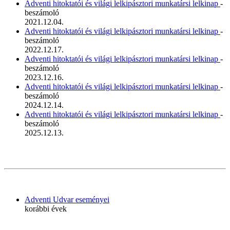
Adventi hitoktatói és világi lelkipásztori munkatársi lelkinap
-
beszámoló
2021.12.04.
Adventi hitoktatói és világi lelkipásztori munkatársi lelkinap
-
beszámoló
2022.12.17.
Adventi hitoktatói és világi lelkipásztori munkatársi lelkinap
-
beszámoló
2023.12.16.
Adventi hitoktatói és világi lelkipásztori munkatársi lelkinap
-
beszámoló
2024.12.14.
Adventi hitoktatói és világi lelkipásztori munkatársi lelkinap
-
beszámoló
2025.12.13.
Adventi Udvar eseményei
korábbi évek