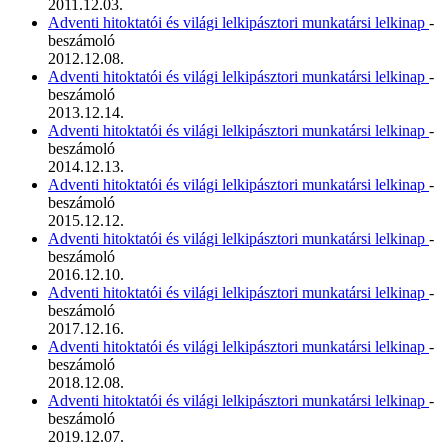
2011.12.03.
Adventi hitoktatói és világi lelkipásztori munkatársi lelkinap
-
beszámoló
2012.12.08.
Adventi hitoktatói és világi lelkipásztori munkatársi lelkinap
-
beszámoló
2013.12.14.
Adventi hitoktatói és világi lelkipásztori munkatársi lelkinap
-
beszámoló
2014.12.13.
Adventi hitoktatói és világi lelkipásztori munkatársi lelkinap
-
beszámoló
2015.12.12.
Adventi hitoktatói és világi lelkipásztori munkatársi lelkinap
-
beszámoló
2016.12.10.
Adventi hitoktatói és világi lelkipásztori munkatársi lelkinap
-
beszámoló
2017.12.16.
Adventi hitoktatói és világi lelkipásztori munkatársi lelkinap
-
beszámoló
2018.12.08.
Adventi hitoktatói és világi lelkipásztori munkatársi lelkinap
-
beszámoló
2019.12.07.