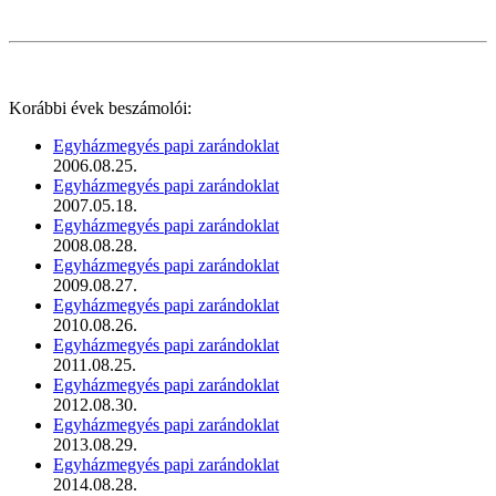
Korábbi évek beszámolói:
Egyházmegyés papi zarándoklat
2006.08.25.
Egyházmegyés papi zarándoklat
2007.05.18.
Egyházmegyés papi zarándoklat
2008.08.28.
Egyházmegyés papi zarándoklat
2009.08.27.
Egyházmegyés papi zarándoklat
2010.08.26.
Egyházmegyés papi zarándoklat
2011.08.25.
Egyházmegyés papi zarándoklat
2012.08.30.
Egyházmegyés papi zarándoklat
2013.08.29.
Egyházmegyés papi zarándoklat
2014.08.28.