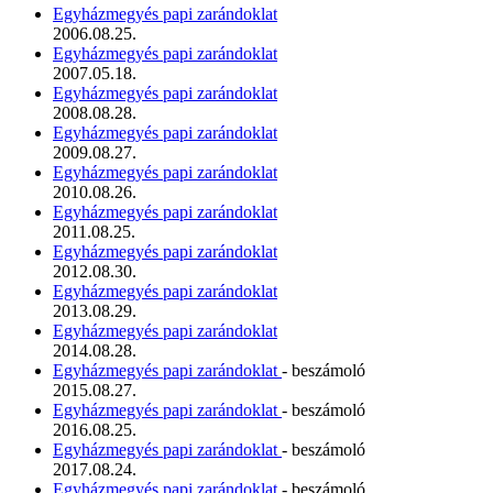
Egyházmegyés papi zarándoklat
2006.08.25.
Egyházmegyés papi zarándoklat
2007.05.18.
Egyházmegyés papi zarándoklat
2008.08.28.
Egyházmegyés papi zarándoklat
2009.08.27.
Egyházmegyés papi zarándoklat
2010.08.26.
Egyházmegyés papi zarándoklat
2011.08.25.
Egyházmegyés papi zarándoklat
2012.08.30.
Egyházmegyés papi zarándoklat
2013.08.29.
Egyházmegyés papi zarándoklat
2014.08.28.
Egyházmegyés papi zarándoklat
- beszámoló
2015.08.27.
Egyházmegyés papi zarándoklat
- beszámoló
2016.08.25.
Egyházmegyés papi zarándoklat
- beszámoló
2017.08.24.
Egyházmegyés papi zarándoklat
- beszámoló