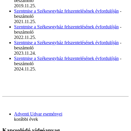
beszámoló
2019.11.25.
Szentmise a Székesegyház felszentelésének évfordulóján
-
beszámoló
2021.11.25.
Szentmise a Székesegyház felszentelésének évfordulóján
-
beszámoló
2022.11.25.
Szentmise a Székesegyház felszentelésének évfordulóján
-
beszámoló
2023.11.24.
Szentmise a Székesegyház felszentelésének évfordulóján
-
beszámoló
2024.11.25.
Adventi Udvar eseményei
korábbi évek
Kapcsolódó videóanyag