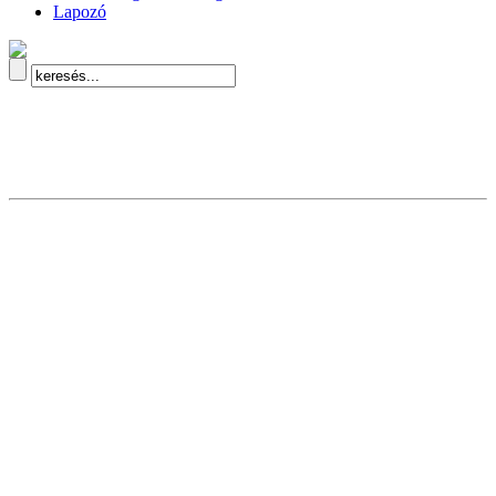
Lapozó