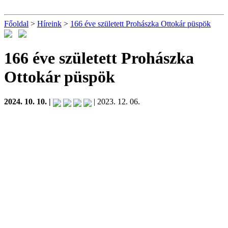
Főoldal
>
Híreink
>
166 éve született Prohászka Ottokár püspök
166 éve született Prohászka
Ottokár püspök
2024. 10. 10. |
| 2023. 12. 06.