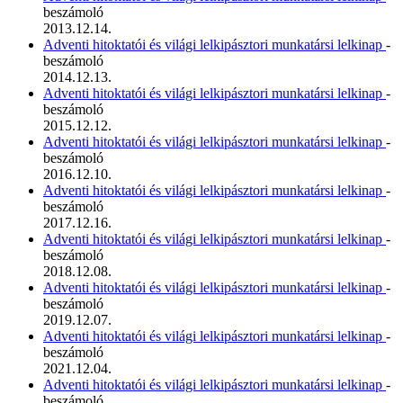
beszámoló
2013.12.14.
Adventi hitoktatói és világi lelkipásztori munkatársi lelkinap
-
beszámoló
2014.12.13.
Adventi hitoktatói és világi lelkipásztori munkatársi lelkinap
-
beszámoló
2015.12.12.
Adventi hitoktatói és világi lelkipásztori munkatársi lelkinap
-
beszámoló
2016.12.10.
Adventi hitoktatói és világi lelkipásztori munkatársi lelkinap
-
beszámoló
2017.12.16.
Adventi hitoktatói és világi lelkipásztori munkatársi lelkinap
-
beszámoló
2018.12.08.
Adventi hitoktatói és világi lelkipásztori munkatársi lelkinap
-
beszámoló
2019.12.07.
Adventi hitoktatói és világi lelkipásztori munkatársi lelkinap
-
beszámoló
2021.12.04.
Adventi hitoktatói és világi lelkipásztori munkatársi lelkinap
-
beszámoló