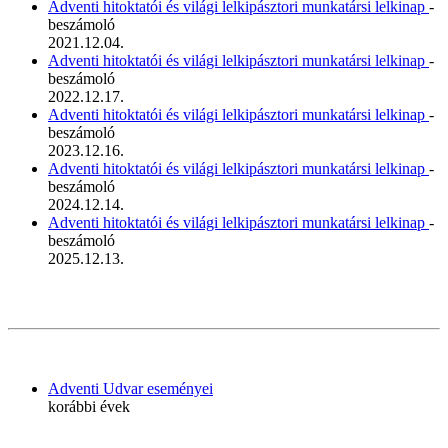
Adventi hitoktatói és világi lelkipásztori munkatársi lelkinap
-
beszámoló
2021.12.04.
Adventi hitoktatói és világi lelkipásztori munkatársi lelkinap
-
beszámoló
2022.12.17.
Adventi hitoktatói és világi lelkipásztori munkatársi lelkinap
-
beszámoló
2023.12.16.
Adventi hitoktatói és világi lelkipásztori munkatársi lelkinap
-
beszámoló
2024.12.14.
Adventi hitoktatói és világi lelkipásztori munkatársi lelkinap
-
beszámoló
2025.12.13.
Adventi Udvar eseményei
korábbi évek