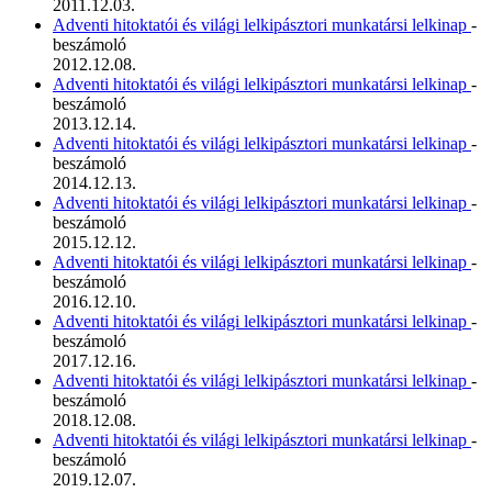
2011.12.03.
Adventi hitoktatói és világi lelkipásztori munkatársi lelkinap
-
beszámoló
2012.12.08.
Adventi hitoktatói és világi lelkipásztori munkatársi lelkinap
-
beszámoló
2013.12.14.
Adventi hitoktatói és világi lelkipásztori munkatársi lelkinap
-
beszámoló
2014.12.13.
Adventi hitoktatói és világi lelkipásztori munkatársi lelkinap
-
beszámoló
2015.12.12.
Adventi hitoktatói és világi lelkipásztori munkatársi lelkinap
-
beszámoló
2016.12.10.
Adventi hitoktatói és világi lelkipásztori munkatársi lelkinap
-
beszámoló
2017.12.16.
Adventi hitoktatói és világi lelkipásztori munkatársi lelkinap
-
beszámoló
2018.12.08.
Adventi hitoktatói és világi lelkipásztori munkatársi lelkinap
-
beszámoló
2019.12.07.