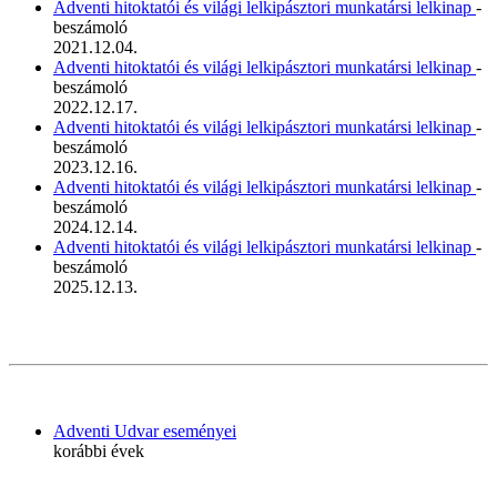
Adventi hitoktatói és világi lelkipásztori munkatársi lelkinap
-
beszámoló
2021.12.04.
Adventi hitoktatói és világi lelkipásztori munkatársi lelkinap
-
beszámoló
2022.12.17.
Adventi hitoktatói és világi lelkipásztori munkatársi lelkinap
-
beszámoló
2023.12.16.
Adventi hitoktatói és világi lelkipásztori munkatársi lelkinap
-
beszámoló
2024.12.14.
Adventi hitoktatói és világi lelkipásztori munkatársi lelkinap
-
beszámoló
2025.12.13.
Adventi Udvar eseményei
korábbi évek