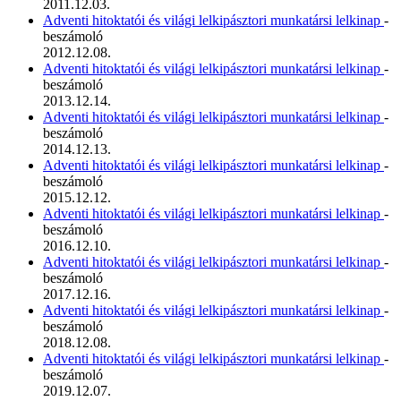
2011.12.03.
Adventi hitoktatói és világi lelkipásztori munkatársi lelkinap
-
beszámoló
2012.12.08.
Adventi hitoktatói és világi lelkipásztori munkatársi lelkinap
-
beszámoló
2013.12.14.
Adventi hitoktatói és világi lelkipásztori munkatársi lelkinap
-
beszámoló
2014.12.13.
Adventi hitoktatói és világi lelkipásztori munkatársi lelkinap
-
beszámoló
2015.12.12.
Adventi hitoktatói és világi lelkipásztori munkatársi lelkinap
-
beszámoló
2016.12.10.
Adventi hitoktatói és világi lelkipásztori munkatársi lelkinap
-
beszámoló
2017.12.16.
Adventi hitoktatói és világi lelkipásztori munkatársi lelkinap
-
beszámoló
2018.12.08.
Adventi hitoktatói és világi lelkipásztori munkatársi lelkinap
-
beszámoló
2019.12.07.