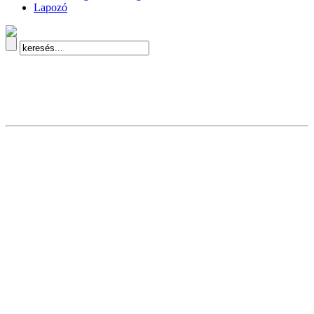
Lapozó