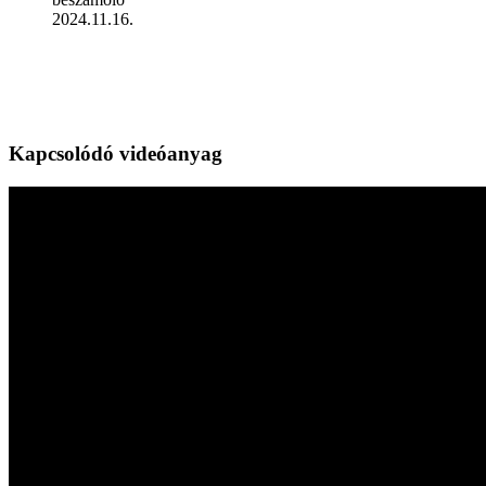
2024.11.16.
Kapcsolódó videóanyag