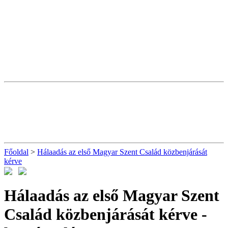
Főoldal
>
Hálaadás az első Magyar Szent Család közbenjárását
kérve
Hálaadás az első Magyar Szent
Család közbenjárását kérve
-