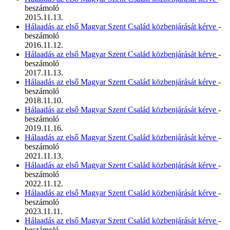
beszámoló
2015.11.13.
Hálaadás az első Magyar Szent Család közbenjárását kérve
-
beszámoló
2016.11.12.
Hálaadás az első Magyar Szent Család közbenjárását kérve
-
beszámoló
2017.11.13.
Hálaadás az első Magyar Szent Család közbenjárását kérve
-
beszámoló
2018.11.10.
Hálaadás az első Magyar Szent Család közbenjárását kérve
-
beszámoló
2019.11.16.
Hálaadás az első Magyar Szent Család közbenjárását kérve
-
beszámoló
2021.11.13.
Hálaadás az első Magyar Szent Család közbenjárását kérve
-
beszámoló
2022.11.12.
Hálaadás az első Magyar Szent Család közbenjárását kérve
-
beszámoló
2023.11.11.
Hálaadás az első Magyar Szent Család közbenjárását kérve
-
beszámoló