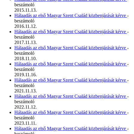
beszámoló
2015.11.13.
Hálaadás az első Magyar Szent Család közbenjárását kérve
-
beszámoló
2016.11.12.
Hálaadás az első Magyar Szent Család közbenjárását kérve
-
beszámoló
2017.11.13.
Hálaadás az első Magyar Szent Család közbenjárását kérve
-
beszámoló
2018.11.10.
Hálaadás az első Magyar Szent Család közbenjárását kérve
-
beszámoló
2019.11.16.
Hálaadás az első Magyar Szent Család közbenjárását kérve
-
beszámoló
2021.11.13.
Hálaadás az első Magyar Szent Család közbenjárását kérve
-
beszámoló
2022.11.12.
Hálaadás az első Magyar Szent Család közbenjárását kérve
-
beszámoló
2023.11.11.
Hálaadás az első Magyar Szent Család közbenjárását kérve
-
beszámoló