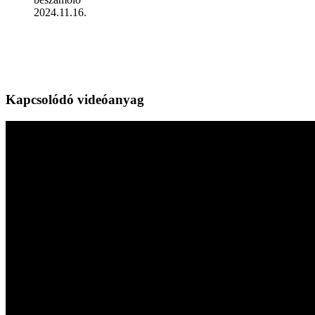
2024.11.16.
Kapcsolódó videóanyag