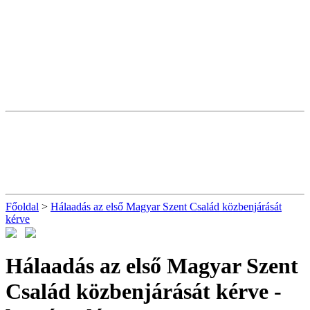
Főoldal
>
Hálaadás az első Magyar Szent Család közbenjárását
kérve
Hálaadás az első Magyar Szent
Család közbenjárását kérve
-