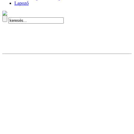
Lapozó