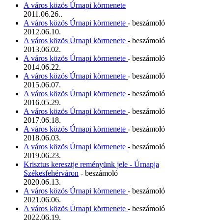
A város közös Úrnapi körmenete
2011.06.26..
A város közös Úrnapi körmenete
- beszámoló
2012.06.10.
A város közös Úrnapi körmenete
- beszámoló
2013.06.02.
A város közös Úrnapi körmenete
- beszámoló
2014.06.22.
A város közös Úrnapi körmenete
- beszámoló
2015.06.07.
A város közös Úrnapi körmenete
- beszámoló
2016.05.29.
A város közös Úrnapi körmenete
- beszámoló
2017.06.18.
A város közös Úrnapi körmenete
- beszámoló
2018.06.03.
A város közös Úrnapi körmenete
- beszámoló
2019.06.23.
Krisztus keresztje reményünk jele - Úrnapja
Székesfehérváron
- beszámoló
2020.06.13.
A város közös Úrnapi körmenete
- beszámoló
2021.06.06.
A város közös Úrnapi körmenete
- beszámoló
2022.06.19.