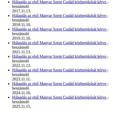
Hálaadás az első Magyar Szent Család közbenjárását kérve
-
beszámoló
2017.11.13.
Hálaadás az első Magyar Szent Család közbenjárását kérve
-
beszámoló
2018.11.10.
Hálaadás az első Magyar Szent Család közbenjárását kérve
-
beszámoló
2019.11.16.
Hálaadás az első Magyar Szent Család közbenjárását kérve
-
beszámoló
2021.11.13.
Hálaadás az első Magyar Szent Család közbenjárását kérve
-
beszámoló
2022.11.12.
Hálaadás az első Magyar Szent Család közbenjárását kérve
-
beszámoló
2023.11.11.
Hálaadás az első Magyar Szent Család közbenjárását kérve
-
beszámoló
2024.11.16.
Hálaadás az első Magyar Szent Család közbenjárását kérve
-
beszámoló
2025.11.15.