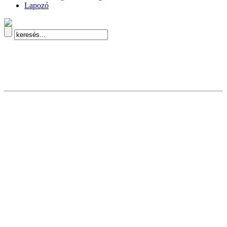
Lapozó