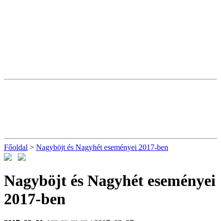
Főoldal
>
Nagyböjt és Nagyhét eseményei 2017-ben
Nagyböjt és Nagyhét eseményei
2017-ben