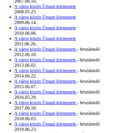
2007.06.10.
A város közös Úrnapi körmenete
2008.05.25.
A város közös Úrnapi körmenete
2009.06.14.
A város közös Úrnapi körmenete
2010.06.06.
A város közös Úrnapi körmenete
2011.06.26..
A város közös Úrnapi körmenete
- beszámoló
2012.06.10.
A város közös Úrnapi körmenete
- beszámoló
2013.06.02.
A város közös Úrnapi körmenete
- beszámoló
2014.06.22.
A város közös Úrnapi körmenete
- beszámoló
2015.06.07.
A város közös Úrnapi körmenete
- beszámoló
2016.05.29.
A város közös Úrnapi körmenete
- beszámoló
2017.06.18.
A város közös Úrnapi körmenete
- beszámoló
2018.06.03.
A város közös Úrnapi körmenete
- beszámoló
2019.06.23.