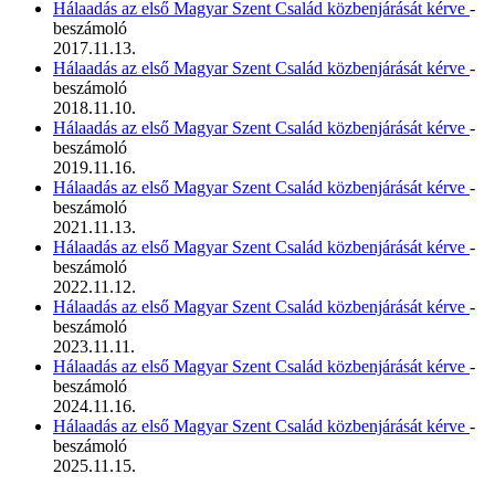
Hálaadás az első Magyar Szent Család közbenjárását kérve
-
beszámoló
2017.11.13.
Hálaadás az első Magyar Szent Család közbenjárását kérve
-
beszámoló
2018.11.10.
Hálaadás az első Magyar Szent Család közbenjárását kérve
-
beszámoló
2019.11.16.
Hálaadás az első Magyar Szent Család közbenjárását kérve
-
beszámoló
2021.11.13.
Hálaadás az első Magyar Szent Család közbenjárását kérve
-
beszámoló
2022.11.12.
Hálaadás az első Magyar Szent Család közbenjárását kérve
-
beszámoló
2023.11.11.
Hálaadás az első Magyar Szent Család közbenjárását kérve
-
beszámoló
2024.11.16.
Hálaadás az első Magyar Szent Család közbenjárását kérve
-
beszámoló
2025.11.15.