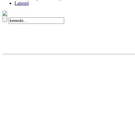
Lapozó